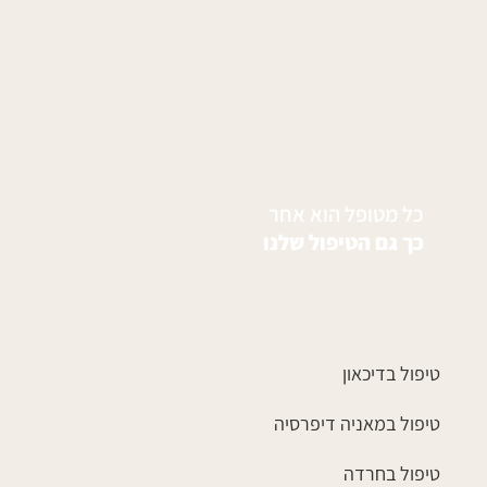
כל מטופל הוא אחר
כך גם הטיפול שלנו
טיפול בדיכאון
טיפול במאניה דיפרסיה
טיפול בחרדה