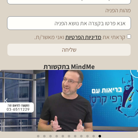
מהות הפניה
קראתי את
מדיניות הפרטיות
ואני מאשר/ת.
שליחה
MindMe בתקשורת