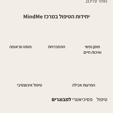
נוותר עליכם.
יחידות הטיפול במרכז MindMe
חוסן נפשי
התמכרויות
פוסט טראומה
ואיכות חיים
הפרעות אכילה
טיפול אינטנסיבי
טיפול פסיכיאטרי
למבוגרים