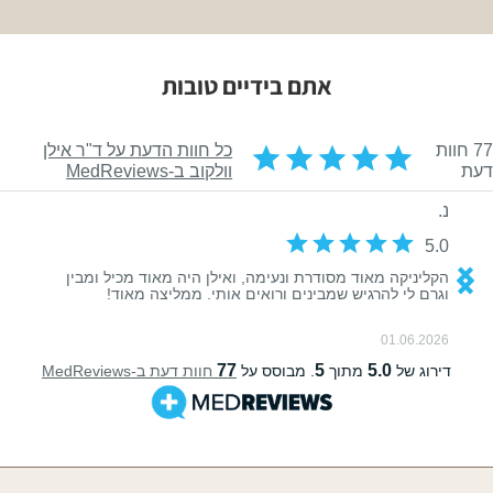
אתם בידיים טובות