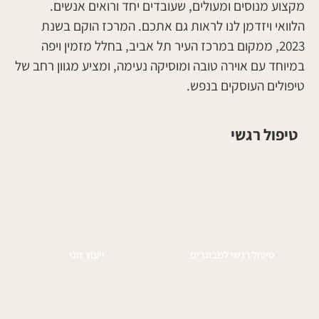
מקצוע מנוסים ומעולים, שעובדים יחד ורואים אנשים.
הלוואי ויזדמן לנו לראות גם אתכם. המרכז הוקם בשנת
2023, ממקום במרכז העיר תל אביב, בחלל מזמין ויפה
במיוחד עם אוירה טובה ומוסיקה נעימה, ומציע מגוון רחב של
טיפולים העוסקים בנפש.
טיפול רגשי
טיפול רגשי למבוגרים
ייעוץ זוגי