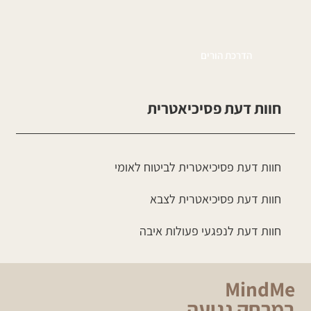
הדרכת הורים
חוות דעת
פסיכיאטרית
חוות דעת פסיכיאטרית לביטוח לאומי
חוות דעת פסיכיאטרית לצבא
חוות דעת לנפגעי פעולות איבה
MindMe
במרחק נגיעה.