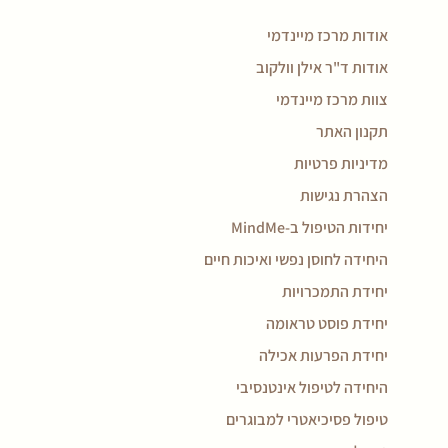
אודות מרכז מיינדמי
אודות ד"ר אילן וולקוב
צוות מרכז מיינדמי
תקנון האתר
מדיניות פרטיות
הצהרת נגישות
יחידות הטיפול ב-MindMe
היחידה לחוסן נפשי ואיכות חיים
יחידת התמכרויות
יחידת פוסט טראומה
יחידת הפרעות אכילה
היחידה לטיפול אינטנסיבי
טיפול פסיכיאטרי למבוגרים