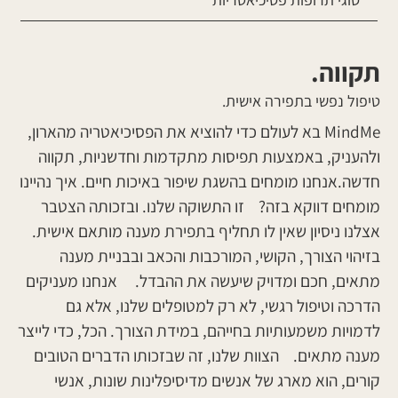
תקווה.
טיפול נפשי בתפירה אישית.
MindMe בא לעולם כדי להוציא את הפסיכיאטריה מהארון,
ולהעניק, באמצעות תפיסות מתקדמות וחדשניות, תקווה
חדשה.אנחנו מומחים בהשגת שיפור באיכות חיים. איך נהיינו
מומחים דווקא בזה? זו התשוקה שלנו. ובזכותה הצטבר
אצלנו ניסיון שאין לו תחליף בתפירת מענה מותאם אישית.
בזיהוי הצורך, הקושי, המורכבות והכאב ובבניית מענה
מתאים, חכם ומדויק שיעשה את ההבדל. אנחנו מעניקים
הדרכה וטיפול רגשי, לא רק למטופלים שלנו, אלא גם
לדמויות משמעותיות בחייהם, במידת הצורך. הכל, כדי לייצר
מענה מתאים. הצוות שלנו, זה שבזכותו הדברים הטובים
קורים, הוא מארג של אנשים מדיסיפלינות שונות, אנשי