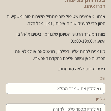
דברו איתנו.
אנחנו מאמינים שטיפול טוב מתחיל משירות טוב ומשקיעים
המון כדי להעניק שירות איכותי, זמין ומכל הלב.
צוות המשרד הרגיש והמיומן שלנו זמין בימים א'-ה' בין
השעות 09:00-19:00.
מוזמנים לפנות אלינו בטלפון, בוואטסאפ או למלא את
הפרטים כאן ונשוב אליכם בהקדם האפשרי.
דיסקרטיות מלאה מובטחת.
שם
טלפון