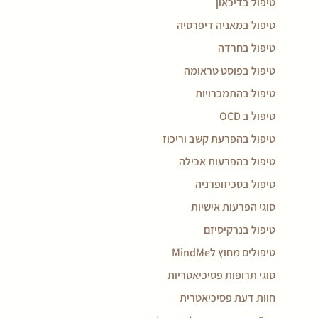
טיפול בדיכאון
טיפול במאניה דיפרסיה
טיפול בחרדה
טיפול בפוסט טראומה
טיפול בהתמכרויות
טיפול ב OCD
טיפול בהפרעת קשב וריכוז
טיפול בהפרעות אכילה
טיפול בסכיזופרניה
סוגי הפרעות אישיות
טיפול בנרקיסיזם
טיפולים מחוץ לMindMe
סוגי תרופות פסיכיאטריות
חוות דעת פסיכיאטרית