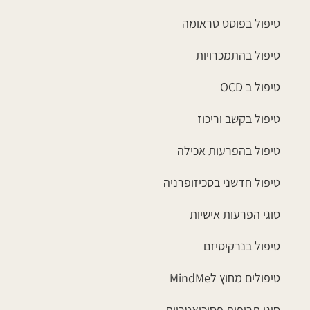
טיפול בפוסט טראומה
טיפול בהתמכרויות
טיפול ב OCD
טיפול בקשב וריכוז
טיפול בהפרעות אכילה
טיפול חדשני בסכיזופרניה
סוגי הפרעות אישיות
טיפול בנרקיסיזם
טיפולים מחוץ לMindMe
סוגי תרופות פסיכיאטריות