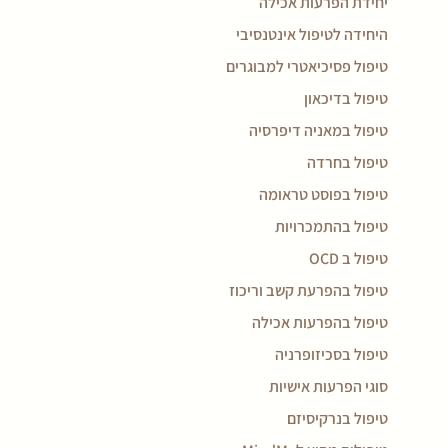
יחידת הפרעות אכילה
היחידה לטיפול אינטנסיבי
טיפול פסיכיאטרי למבוגרים
טיפול בדיכאון
טיפול במאניה דיפרסיה
טיפול בחרדה
טיפול בפוסט טראומה
טיפול בהתמכרויות
טיפול ב OCD
טיפול בהפרעת קשב וריכוז
טיפול בהפרעות אכילה
טיפול בסכיזופרניה
סוגי הפרעות אישיות
טיפול בנרקיסיזם