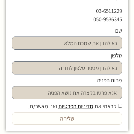
03-6511229
050-9536345
שם
טלפון
מהות הפניה
קראתי את
מדיניות הפרטיות
ואני מאשר/ת.
שליחה