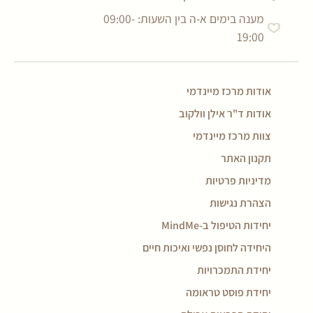
מענה בימים א-ה בין השעות: 09:00-
19:00
אודות מרכז מיינדמי
אודות ד"ר אילן וולקוב
צוות מרכז מיינדמי
תקנון האתר
מדיניות פרטיות
הצהרת נגישות
יחידות הטיפול ב-MindMe
היחידה לחוסן נפשי ואיכות חיים
יחידת התמכרויות
יחידת פוסט טראומה