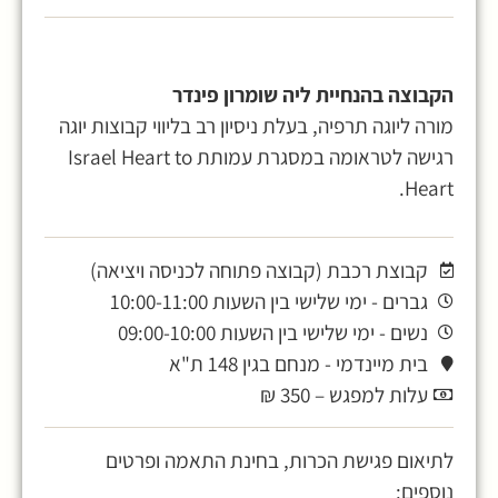
הקבוצה בהנחיית ליה שומרון פינדר
מורה ליוגה תרפיה, בעלת ניסיון רב בליווי קבוצות יוגה
רגישה לטראומה במסגרת עמותת Israel Heart to
Heart.
קבוצת רכבת (קבוצה פתוחה לכניסה ויציאה)
גברים - ימי שלישי בין השעות 10:00-11:00
נשים - ימי שלישי בין השעות 09:00-10:00
בית מיינדמי - מנחם בגין 148 ת"א
עלות למפגש – 350 ₪
לתיאום פגישת הכרות, בחינת התאמה ופרטים
נוספים: