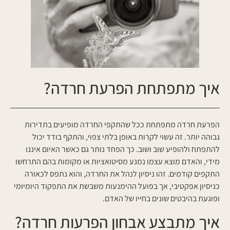
איך מתפתחת הפרעת חרדה?
הפרעת חרדה מתפתחת ככל שהתקפי החרדה מופיעים בתדירות
גבוהה יותר. זה עשוי לקרות באופן בלתי צפוי, והתקף בודד יכול
להתפתח ולהופיע שוב ושוב. כך הפחד נותר גם כאשר האיום איננו
מידי, והאדם מוצא עצמו נמנע מסיטואציות או מקומות בהם התרחשו
התקפים קודמים. זהו ניסיון לנהל את החרדה, והוא נתפס לכאורה
כניסיון אפקטיבי, אך בפועל ההימנעות משבשת את התפקוד היומיומי
ופוגעת בהיבטים שונים בחייו של האדם.
איך מתבצע אבחון הפרעות חרדה?