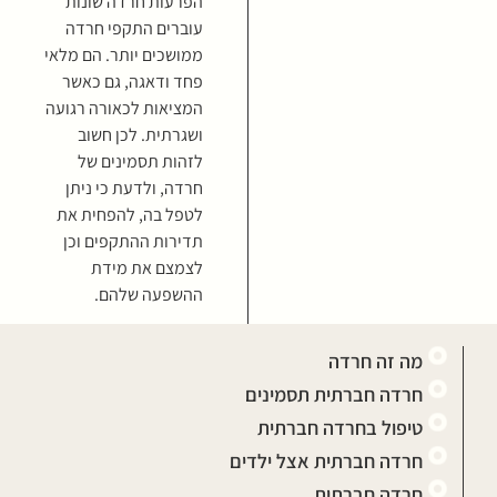
הפרעות חרדה שונות
עוברים התקפי חרדה
ממושכים יותר. הם מלאי
פחד ודאגה, גם כאשר
המציאות לכאורה רגועה
ושגרתית. לכן חשוב
לזהות תסמינים של
חרדה, ולדעת כי ניתן
לטפל בה, להפחית את
תדירות ההתקפים וכן
לצמצם את מידת
ההשפעה שלהם.
מה זה חרדה
חרדה חברתית תסמינים
טיפול בחרדה חברתית
חרדה חברתית אצל ילדים
חרדה חברתית