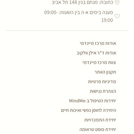
כתובת: מנחם בגין 148 תל אביב
מענה בימים א-ה בין השעות: 09:00-
19:00
אודות מרכז מיינדמי
אודות ד"ר אילן וולקוב
צוות מרכז מיינדמי
תקנון האתר
מדיניות פרטיות
הצהרת נגישות
יחידות הטיפול ב-MindMe
היחידה לחוסן נפשי ואיכות חיים
יחידת התמכרויות
יחידת פוסט טראומה