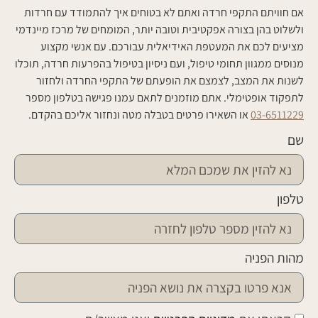
אם חוויתם התקפי חרדה ואתם לא בטוחים איך להתמודד עם חרדות
ולשלוט בהן בצורה אפקטיבית וטובה יותר, המומחים של מרכז מיינדמי
מציעים לכם את המעטפת האידיאלית עבורכם. עם אנשי מקצוע
מנוסים ממגוון תחומי טיפול, ועם ניסיון בטיפול בהפרעות חרדה, תוכלו
לשנות את המצב, לצמצם את הופעתם של התקפי החרדה ולחזור
לתפקוד אופטימלי. אתם מוזמנים לתאם עמנו פגישה בטלפון מספר
03-6511229
או השאירו פרטים בטבלה מטה ונחזור אליכם בהקדם.
שם
טלפון
מהות הפניה