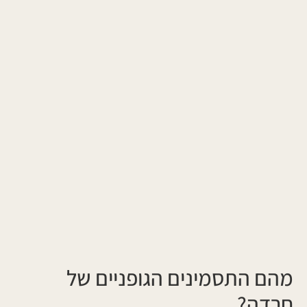
מהם התסמינים הגופניים של
חרדה?