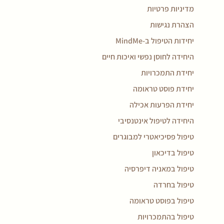
מדיניות פרטיות
הצהרת נגישות
יחידות הטיפול ב-MindMe
היחידה לחוסן נפשי ואיכות חיים
יחידת התמכרויות
יחידת פוסט טראומה
יחידת הפרעות אכילה
היחידה לטיפול אינטנסיבי
טיפול פסיכיאטרי למבוגרים
טיפול בדיכאון
טיפול במאניה דיפרסיה
טיפול בחרדה
טיפול בפוסט טראומה
טיפול בהתמכרויות