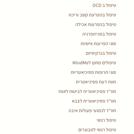
טיפול ב OCD
טיפול בהפרעת קשב וריכוז
טיפול בהפרעות אכילה
טיפול בסכיזופרניה
סוגי הפרעות אישיות
טיפול בנרקיסיזם
טיפולים מחוץ לMindMe
סוגי תרופות פסיכיאטריות
חוות דעת פסיכיאטרית
חוו"ד פסיכיאטרית לביטוח לאומי
חוו"ד פסיכיאטרית לצבא
חוו"ד לנפגעי פעולות איבה
טיפול רגשי
טיפול רגשי למבוגרים