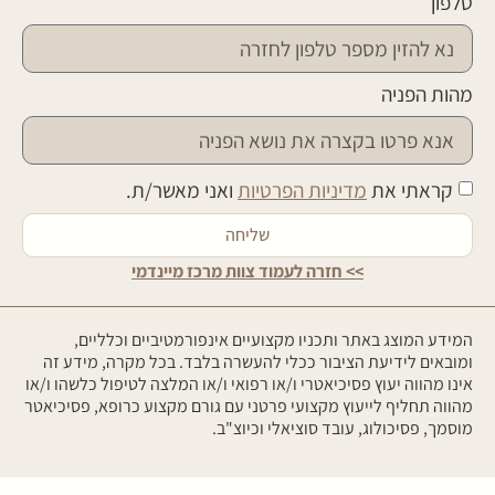
טלפון
מהות הפניה
קראתי את
מדיניות הפרטיות
ואני מאשר/ת.
שליחה
>> חזרה לעמוד צוות מרכז מיינדמי
המידע המוצג באתר ותכניו מקצועיים אינפורמטיביים וכלליים,
ומובאים לידיעת הציבור ככלי להעשרה בלבד. בכל מקרה, מידע זה
אינו מהווה יעוץ פסיכיאטרי ו/או רפואי ו/או המלצה לטיפול כלשהו ו/או
מהווה תחליף לייעוץ מקצועי פרטני עם גורם מקצוע כרופא, פסיכיאטר
מוסמך, פסיכולוג, עובד סוציאלי וכיוצ"ב.