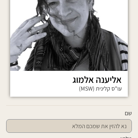
אליענה אלמוג
עו"ס קלינית (MSW)
שם