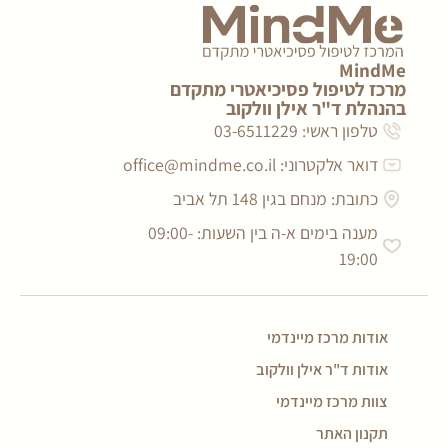
MindMe
מרכז לטיפול פסיכיאטרי מתקדם
בהנהלת ד"ר אילן וולקוב
טלפון ראשי: 03-6511229
דואר אלקטרוני:
office@mindme.co.il
כתובת: מנחם בגין 148 תל אביב
מענה בימים א-ה בין השעות: 09:00-
19:00
אודות מרכז מיינדמי
אודות ד"ר אילן וולקוב
צוות מרכז מיינדמי
תקנון האתר