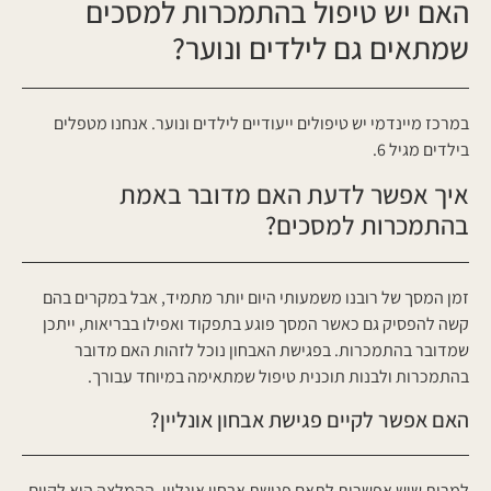
האם יש טיפול בהתמכרות למסכים
שמתאים גם לילדים ונוער?
במרכז מיינדמי יש טיפולים ייעודיים לילדים ונוער. אנחנו מטפלים
בילדים מגיל 6.
איך אפשר לדעת האם מדובר באמת
בהתמכרות למסכים?
זמן המסך של רובנו משמעותי היום יותר מתמיד, אבל במקרים בהם
קשה להפסיק גם כאשר המסך פוגע בתפקוד ואפילו בבריאות, ייתכן
שמדובר בהתמכרות. בפגישת האבחון נוכל לזהות האם מדובר
בהתמכרות ולבנות תוכנית טיפול שמתאימה במיוחד עבורך.
האם אפשר לקיים פגישת אבחון אונליין?
למרות שיש אפשרות לתאם פגישת אבחון אונליין, ההמלצה היא לקיים