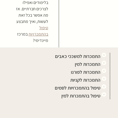
בלימודים ואפילו
לצרכים חברתיים. אז
מה אפשר בכל זאת
לעשות, ואיך מתבצע
טיפול
בהתמכרויות
במרכז
מיינדימי?
התמכרות למשככי כאבים
התמכרות למין
התמכרות לפורנו
התמכרות לקניות
טיפול בהתמכרויות לסמים
טיפול בהתמכרות למין