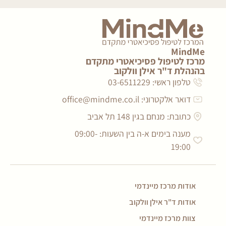
MindMe
מרכז לטיפול פסיכיאטרי מתקדם
בהנהלת ד"ר אילן וולקוב
טלפון ראשי: 03-6511229
דואר אלקטרוני:
office@mindme.co.il
כתובת: מנחם בגין 148 תל אביב
מענה בימים א-ה בין השעות: 09:00-
19:00
אודות מרכז מיינדמי
אודות ד"ר אילן וולקוב
צוות מרכז מיינדמי