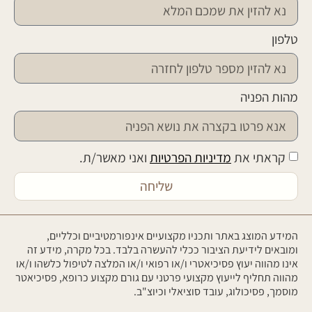
טלפון
מהות הפניה
קראתי את
מדיניות הפרטיות
ואני מאשר/ת.
שליחה
המידע המוצג באתר ותכניו מקצועיים אינפורמטיביים וכלליים,
ומובאים לידיעת הציבור ככלי להעשרה בלבד. בכל מקרה, מידע זה
אינו מהווה יעוץ פסיכיאטרי ו/או רפואי ו/או המלצה לטיפול כלשהו ו/או
מהווה תחליף לייעוץ מקצועי פרטני עם גורם מקצוע כרופא, פסיכיאטר
מוסמך, פסיכולוג, עובד סוציאלי וכיוצ"ב.