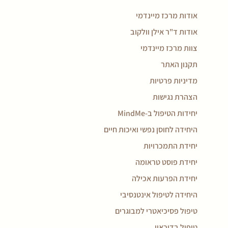
אודות מרכז מיינדמי
אודות ד"ר אילן וולקוב
צוות מרכז מיינדמי
תקנון האתר
מדיניות פרטיות
הצהרת נגישות
יחידות הטיפול ב-MindMe
היחידה לחוסן נפשי ואיכות חיים
יחידת התמכרויות
יחידת פוסט טראומה
יחידת הפרעות אכילה
היחידה לטיפול אינטנסיבי
טיפול פסיכיאטרי למבוגרים
טיפול בדיכאון