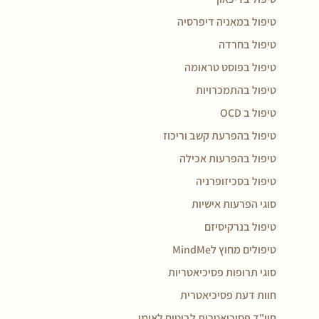
טיפול במאניה דיפרסיה
טיפול בחרדה
טיפול בפוסט טראומה
טיפול בהתמכרויות
טיפול ב OCD
טיפול בהפרעת קשב וריכוז
טיפול בהפרעות אכילה
טיפול בסכיזופרניה
סוגי הפרעות אישיות
טיפול בנרקיסיזם
טיפולים מחוץ לMindMe
סוגי תרופות פסיכיאטריות
חוות דעת פסיכיאטרית
חוו"ד פסיכיאטרית לביטוח לאומי