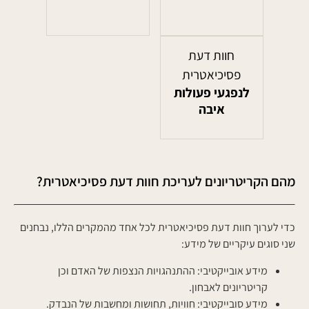
חוות דעת
פסיכיאטרית
לנפגעי פעולות
איבה
מהם הקריטריונים לעריכת חוות דעת פסיכיאטרית?
כדי לערוך חוות דעת פסיכיאטרית לכל אחד מהמקרים הללו, נבחנים
שני סוגים עיקריים של מידע:
מידע אובייקטיבי
: ההתנהגויות הנצפות של האדם וכן
קריטריונים לאבחון.
מידע סובייקטיבי
: חוויות, תחושות ומחשבות של הנבדק.