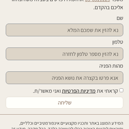
אליכם בהקדם.
שם
טלפון
מהות הפניה
קראתי את
מדיניות הפרטיות
ואני מאשר/ת.
שליחה
המידע המוצג באתר ותכניו מקצועיים אינפורמטיביים וכלליים,
ומובאים לידיעת הציבור ככלי להעשרה בלבד. בכל מקרה, מידע זה