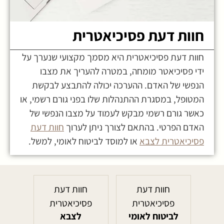
חוות דעת פסיכיאטרית
חוות דעת פסיכיאטרית היא מסמך מקצועי שנערך על
ידי פסיכיאטר מומחה, במטרה להעריך את מצבו
הנפשי של האדם. ההערכה יכולה להתבצע לבקשת
המטופל, במסגרת ההתנהלות שלו בפני גורם רשמי, או
כאשר גורם רשמי מבקש לעמוד על מצבו הנפשי של
האדם הפרטי. בהתאם לצורך ניתן לערוך
חוות דעת
פסיכיאטרית לצבא
או למוסד לביטוח לאומי, למשל.
חוות דעת
חוות דעת
פסיכיאטרית
פסיכיאטרית
לביטוח לאומי
לצבא