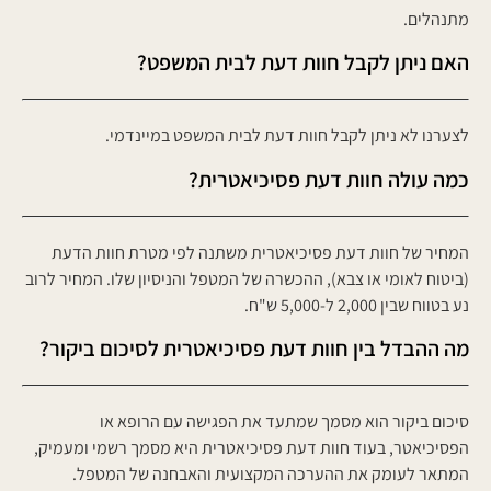
מתנהלים.
האם ניתן לקבל חוות דעת לבית המשפט?
לצערנו לא ניתן לקבל חוות דעת לבית המשפט במיינדמי.
כמה עולה חוות דעת פסיכיאטרית?
המחיר של חוות דעת פסיכיאטרית משתנה לפי מטרת חוות הדעת
(ביטוח לאומי או צבא), ההכשרה של המטפל והניסיון שלו. המחיר לרוב
נע בטווח שבין 2,000 ל-5,000 ש"ח.
מה ההבדל בין חוות דעת פסיכיאטרית לסיכום ביקור?
סיכום ביקור הוא מסמך שמתעד את הפגישה עם הרופא או
הפסיכיאטר, בעוד חוות דעת פסיכיאטרית היא מסמך רשמי ומעמיק,
המתאר לעומק את ההערכה המקצועית והאבחנה של המטפל.