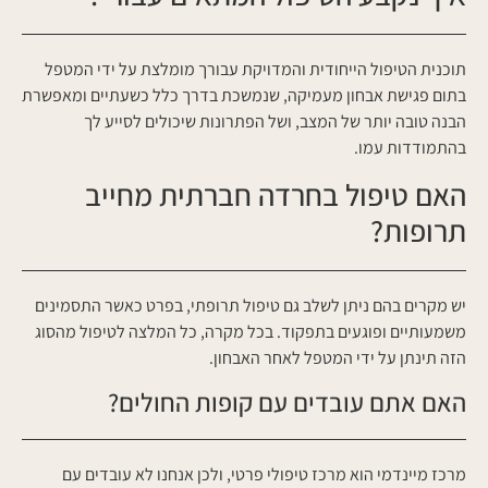
תוכנית הטיפול הייחודית והמדויקת עבורך מומלצת על ידי המטפל
בתום פגישת אבחון מעמיקה, שנמשכת בדרך כלל כשעתיים ומאפשרת
הבנה טובה יותר של המצב, ושל הפתרונות שיכולים לסייע לך
בהתמודדות עמו.
האם טיפול בחרדה חברתית מחייב
תרופות?
יש מקרים בהם ניתן לשלב גם טיפול תרופתי, בפרט כאשר התסמינים
משמעותיים ופוגעים בתפקוד. בכל מקרה, כל המלצה לטיפול מהסוג
הזה תינתן על ידי המטפל לאחר האבחון.
האם אתם עובדים עם קופות החולים?
מרכז מיינדמי הוא מרכז טיפולי פרטי, ולכן אנחנו לא עובדים עם