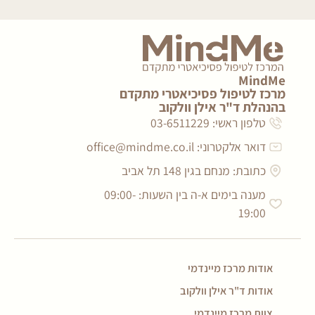
MindMe
מרכז לטיפול פסיכיאטרי מתקדם
בהנהלת ד"ר אילן וולקוב
טלפון ראשי: 03-6511229
דואר אלקטרוני:
office@mindme.co.il
כתובת: מנחם בגין 148 תל אביב
מענה בימים א-ה בין השעות: 09:00-
19:00
אודות מרכז מיינדמי
אודות ד"ר אילן וולקוב
צוות מרכז מיינדמי