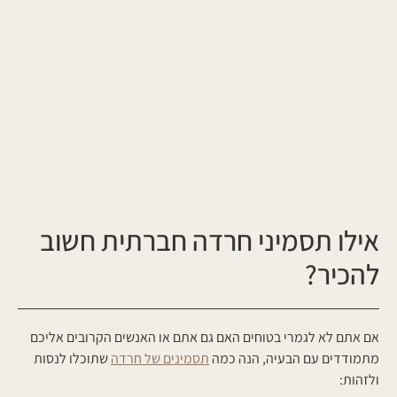
אילו תסמיני חרדה חברתית חשוב
להכיר?
אם אתם לא לגמרי בטוחים האם גם אתם או האנשים הקרובים אליכם
מתמודדים עם הבעיה, הנה כמה
תסמינים של חרדה
שתוכלו לנסות
ולזהות: