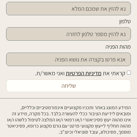
טלפון
מהות הפניה
קראתי את
מדיניות הפרטיות
ואני מאשר/ת.
שליחה
המידע המוצג באתר ותכניו מקצועיים אינפורמטיביים וכלליים,
ומובאים לידיעת הציבור ככלי להעשרה בלבד. בכל מקרה, מידע זה
אינו מהווה יעוץ פסיכיאטרי ו/או רפואי ו/או המלצה לטיפול כלשהו ו/או
מהווה תחליף לייעוץ מקצועי פרטני עם גורם מקצוע כרופא, פסיכיאטר
מוסמך, פסיכולוג, עובד סוציאלי וכיוצ"ב.