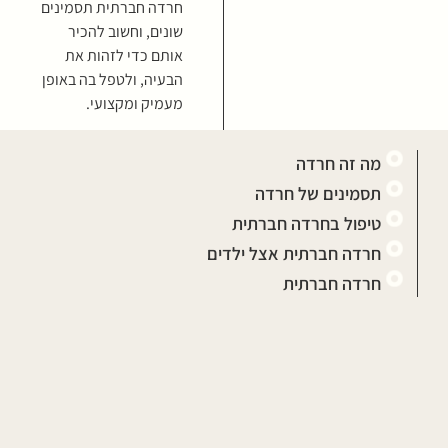
חרדה חברתית תסמינים
שונים, וחשוב להכיר
אותם כדי לזהות את
הבעיה, ולטפל בה באופן
מעמיק ומקצועי.
מה זה חרדה
תסמינים של חרדה
טיפול בחרדה חברתית
חרדה חברתית אצל ילדים
חרדה חברתית