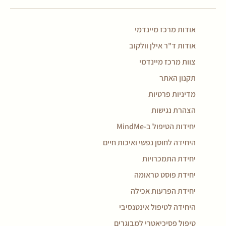
אודות מרכז מיינדמי
אודות ד"ר אילן וולקוב
צוות מרכז מיינדמי
תקנון האתר
מדיניות פרטיות
הצהרת נגישות
יחידות הטיפול ב-MindMe
היחידה לחוסן נפשי ואיכות חיים
יחידת התמכרויות
יחידת פוסט טראומה
יחידת הפרעות אכילה
היחידה לטיפול אינטנסיבי
טיפול פסיכיאטרי למבוגרים