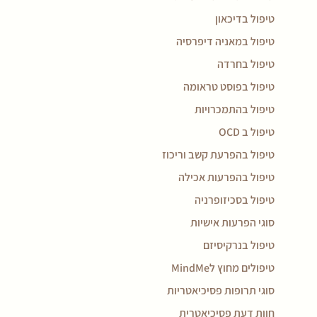
טיפול בדיכאון
טיפול במאניה דיפרסיה
טיפול בחרדה
טיפול בפוסט טראומה
טיפול בהתמכרויות
טיפול ב OCD
טיפול בהפרעת קשב וריכוז
טיפול בהפרעות אכילה
טיפול בסכיזופרניה
סוגי הפרעות אישיות
טיפול בנרקיסיזם
טיפולים מחוץ לMindMe
סוגי תרופות פסיכיאטריות
חוות דעת פסיכיאטרית