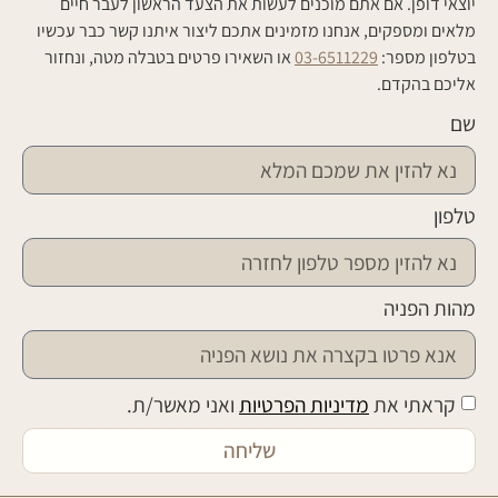
יוצאי דופן. אם אתם מוכנים לעשות את הצעד הראשון לעבר חיים
מלאים ומספקים, אנחנו מזמינים אתכם ליצור איתנו קשר כבר עכשיו
בטלפון מספר:
03-6511229
או השאירו פרטים בטבלה מטה, ונחזור
אליכם בהקדם.
שם
טלפון
מהות הפניה
קראתי את
מדיניות הפרטיות
ואני מאשר/ת.
שליחה