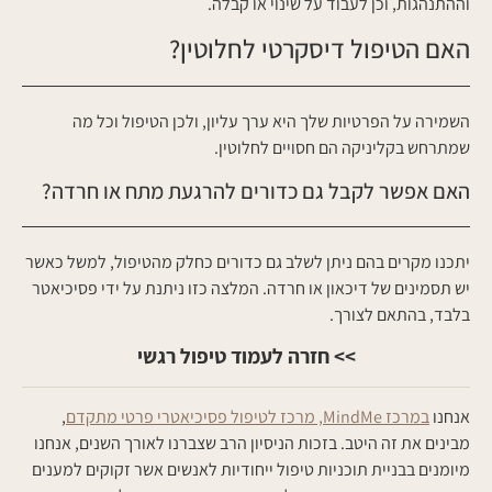
וההתנהגות, וכן לעבוד על שינוי או קבלה.
האם הטיפול דיסקרטי לחלוטין?
השמירה על הפרטיות שלך היא ערך עליון, ולכן הטיפול וכל מה
שמתרחש בקליניקה הם חסויים לחלוטין.
האם אפשר לקבל גם כדורים להרגעת מתח או חרדה?
יתכנו מקרים בהם ניתן לשלב גם כדורים כחלק מהטיפול, למשל כאשר
יש תסמינים של דיכאון או חרדה. המלצה כזו ניתנת על ידי פסיכיאטר
בלבד, בהתאם לצורך.
>> חזרה לעמוד טיפול רגשי
אנחנו
במרכז MindMe, מרכז לטיפול פסיכיאטרי פרטי מתקדם
,
מבינים את זה היטב. בזכות הניסיון הרב שצברנו לאורך השנים, אנחנו
מיומנים בבניית תוכניות טיפול ייחודיות לאנשים אשר זקוקים למענים