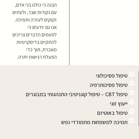
הבנה כי כולנו בני אדם,
עם נקודות שבר, ולעתים
זקוקים לעזרה ותמיכה.
אנו גם יודעים כי
לפעמים הדברים צריכים
להתקיים בדיסקרטיות
מוגברת, תוך כדי
הפעלת רגישות יתרה.
טיפול פסיכולוגי
טיפול פסיכותרפיה
טיפול CBT – טיפול קוגניטיבי התנהגותי במבוגרים
ייעוץ זוגי
טיפול באוטיזם
תמיכה למשפחות מתמודדי נפש