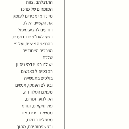
התרגלתם. צוות
המומחים של מרכז
מיינד מי מכירים לעומק
את הקשיים הללו,
ויודעים להציע טיפול
רגשי לאח"מים וידוענים,
בהתאמה אישית ועל פי
הצרכים הייחודיים
שלכם.
יש לנו במיינדמי ניסיון
רב בטיפול באנשים
בולטים בתעשייה
ובעולם העסקי, אנשים
מעולם הטלוויזיה,
הקולנוע, זמרים,
פוליטיקאים, וגורמי
ממשל בכירים. אנו
מטפלים בכולם,
ובמשפחותיהם, מתוך