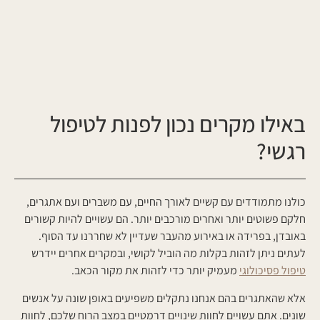
באילו מקרים נכון לפנות לטיפול
רגשי?
כולנו מתמודדים עם קשיים לאורך החיים, עם משברים ועם אתגרים,
חלקם פשוטים יותר ואחרים מורכבים יותר. הם עשויים להיות קשורים
באובדן, בפרידה או באירוע מהעבר שעדיין לא שחררנו עד הסוף.
לעתים ניתן לזהות בקלות מה הוביל לקושי, ובמקרים אחרים יידרש
טיפול פסיכולוגי
מעמיק יותר כדי לזהות את מקור הכאב.
אלא שהאתגרים בהם אנחנו נתקלים משפיעים באופן שונה על אנשים
שונים. אתם עשויים לחוות שינויים דרמטיים במצב הרוח שלכם, לחוות