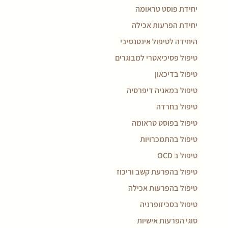
יחידת פוסט טראומה
יחידת הפרעות אכילה
היחידה לטיפול אינטנסיבי
טיפול פסיכיאטרי למבוגרים
טיפול בדיכאון
טיפול במאניה דיפרסיה
טיפול בחרדה
טיפול בפוסט טראומה
טיפול בהתמכרויות
טיפול ב OCD
טיפול בהפרעת קשב וריכוז
טיפול בהפרעות אכילה
טיפול בסכיזופרניה
סוגי הפרעות אישיות